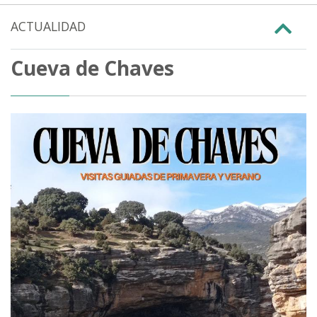
ACTUALIDAD
Cueva de Chaves