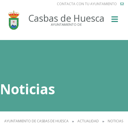
CONTACTA CON TU AYUNTAMIENTO
Buscar
Casbas de Huesca
AYUNTAMIENTO DE
Noticias
AYUNTAMIENTO DE CASBAS DE HUESCA
ACTUALIDAD
NOTICIAS