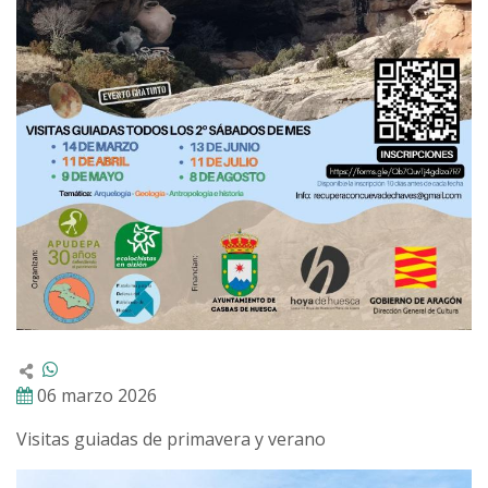
06 marzo 2026
Visitas guiadas de primavera y verano