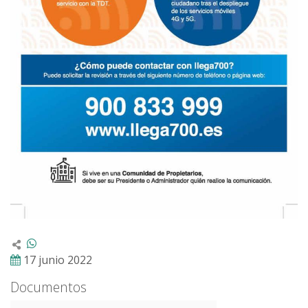
17 junio 2022
Documentos