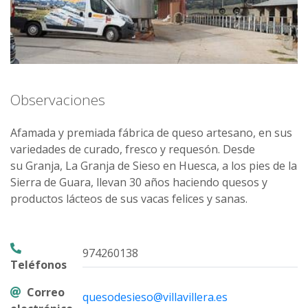
Observaciones
Afamada y premiada fábrica de queso artesano, en sus
variedades de curado, fresco y requesón. Desde
su Granja, La Granja de Sieso en Huesca, a los pies de la
Sierra de Guara, llevan 30 años haciendo quesos y
productos lácteos de sus vacas felices y sanas.
974260138
Teléfonos
Correo
quesodesieso@villavillera.es