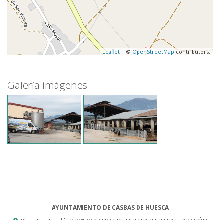
Leaflet
| ©
OpenStreetMap
contributors.
Galería imágenes
AYUNTAMIENTO DE CASBAS DE HUESCA