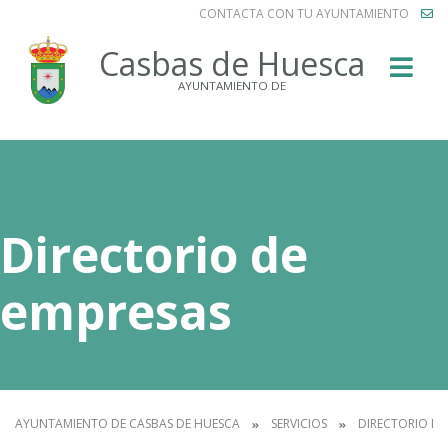
CONTACTA CON TU AYUNTAMIENTO
Buscar
Casbas de Huesca
AYUNTAMIENTO DE
Directorio de
empresas
AYUNTAMIENTO DE CASBAS DE HUESCA
SERVICIOS
DIRECTORIO DE