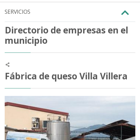
SERVICIOS
Directorio de empresas en el
municipio
Fábrica de queso Villa Villera