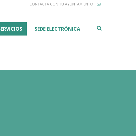
CONTACTA CON TU AYUNTAMIENTO
Buscar
SERVICIOS
SEDE ELECTRÓNICA