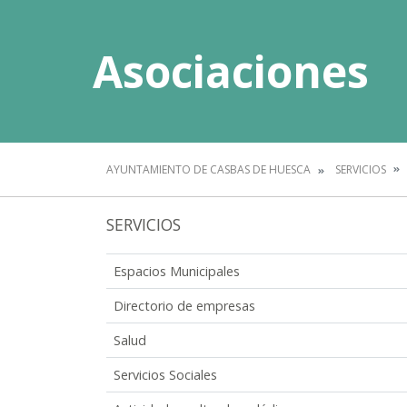
Asociaciones
AYUNTAMIENTO DE CASBAS DE HUESCA
SERVICIOS
SERVICIOS
Espacios Municipales
Directorio de empresas
Salud
Servicios Sociales