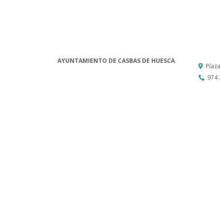
AYUNTAMIENTO DE CASBAS DE HUESCA
Plaz
974 