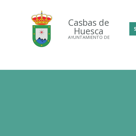
Casbas de
Huesca
AYUNTAMIENTO DE