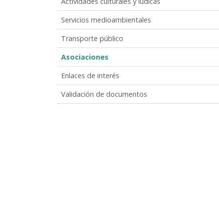
Actividades culturales y lúdicas
Servicios medioambientales
Transporte público
Asociaciones
Enlaces de interés
Validación de documentos