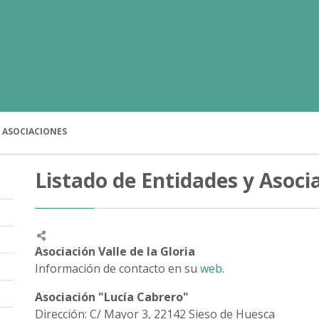
ASOCIACIONES
Listado de Entidades y Asoci
Asociación Valle de la Gloria
Información de contacto en su
web
.
Asociación "Lucía Cabrero"
Dirección: C/ Mayor 3, 22142 Sieso de Huesca