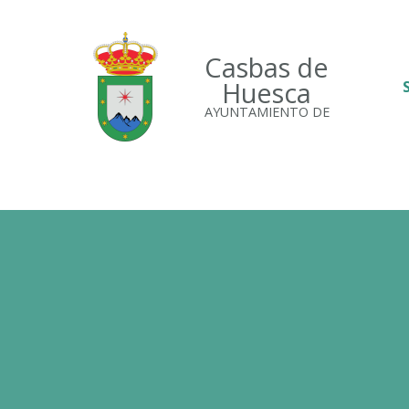
Casbas de
Huesca
AYUNTAMIENTO DE