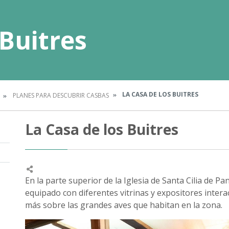
 Buitres
LA CASA DE LOS BUITRES
PLANES PARA DESCUBRIR CASBAS
La Casa de los Buitres
En la parte superior de la Iglesia de Santa Cilia de
equipado con diferentes vitrinas y expositores inte
más sobre las grandes aves que habitan en la zona.