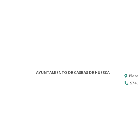
AYUNTAMIENTO DE CASBAS DE HUESCA
Plaz
974 