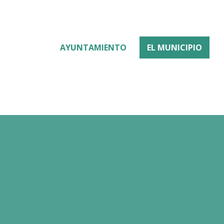
AYUNTAMIENTO
EL MUNICIPIO