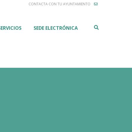
CONTACTA CON TU AYUNTAMIENTO
Buscar
SERVICIOS
SEDE ELECTRÓNICA