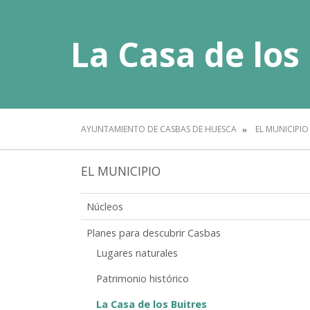
La Casa de los
AYUNTAMIENTO DE CASBAS DE HUESCA
EL MUNICIPIO
EL MUNICIPIO
Núcleos
Planes para descubrir Casbas
Lugares naturales
Patrimonio histórico
La Casa de los Buitres