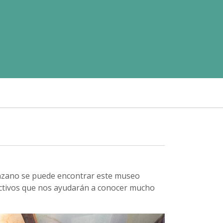
 Panzano se puede encontrar este museo
ractivos que nos ayudarán a conocer mucho