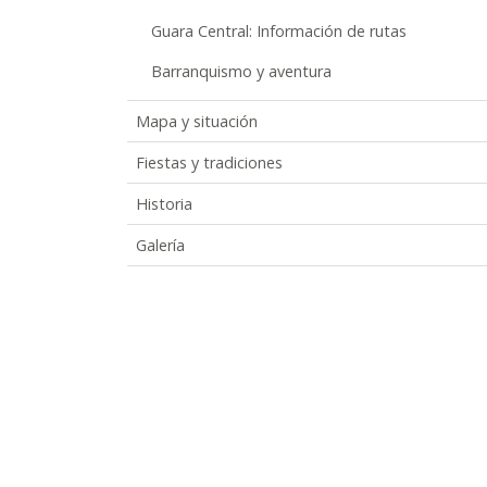
Guara Central: Información de rutas
Barranquismo y aventura
Mapa y situación
Fiestas y tradiciones
Historia
Galería