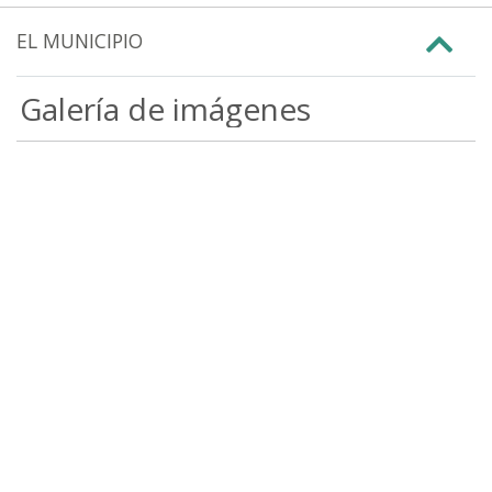
EL MUNICIPIO
Galería de imágenes