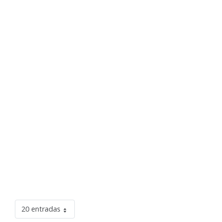
20 entradas