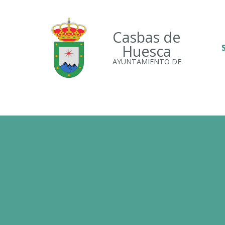
Casbas de
Huesca
AYUNTAMIENTO DE