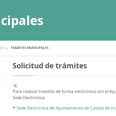
cipales
TRÁMITES MUNICIPALES
TO
Solicitud de trámites
Para realizar trámites de forma electrónica con el A
Sede Electrónica:
Sede Electrónica del Ayuntamiento de Casbas de Hu