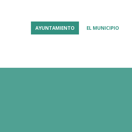
AYUNTAMIENTO
EL MUNICIPIO