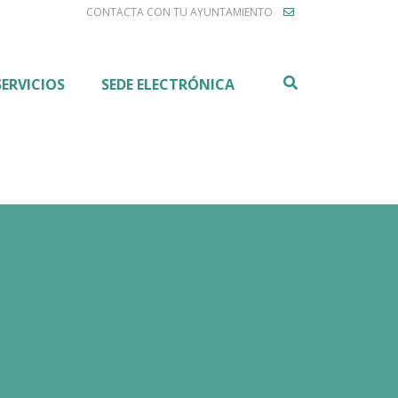
CONTACTA CON TU AYUNTAMIENTO
Buscar
SERVICIOS
SEDE ELECTRÓNICA