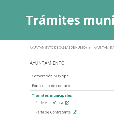
Trámites muni
AYUNTAMIENTO DE CASBAS DE HUESCA
AYUNTAMIEN
AYUNTAMIENTO
Corporación Municipal
Formulario de contacto
Trámites municipales
Sede electrónica
Perfil de Contratante