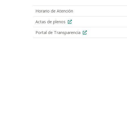
Horario de Atención
Actas de plenos
Portal de Transparencia