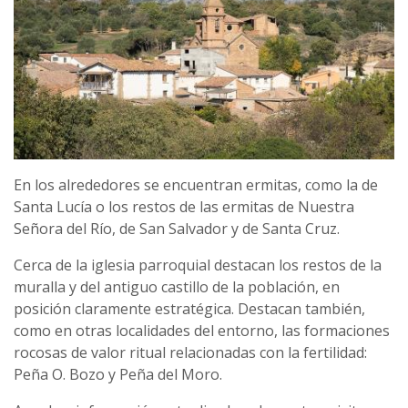
En los alrededores se encuentran ermitas, como la de
Santa Lucía o los restos de las ermitas de Nuestra
Señora del Río, de San Salvador y de Santa Cruz.
Cerca de la iglesia parroquial destacan los restos de la
muralla y del antiguo castillo de la población, en
posición claramente estratégica. Destacan también,
como en otras localidades del entorno, las formaciones
rocosas de valor ritual relacionadas con la fertilidad:
Peña O. Bozo y Peña del Moro.