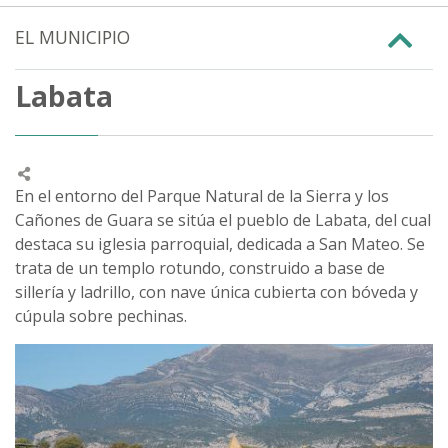
EL MUNICIPIO
Labata
En el entorno del Parque Natural de la Sierra y los
Cañones de Guara se sitúa el pueblo de Labata, del cual
destaca su iglesia parroquial, dedicada a San Mateo. Se
trata de un templo rotundo, construido a base de
sillería y ladrillo, con nave única cubierta con bóveda y
cúpula sobre pechinas.