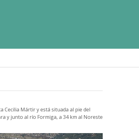
 Cecilia Mártir y está situada al pie del
ara y junto al río Formiga, a 34 km al Noreste