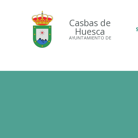
Casbas de
Huesca
AYUNTAMIENTO DE