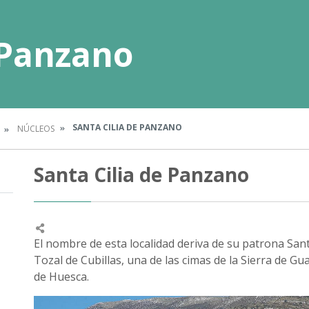
 Panzano
SANTA CILIA DE PANZANO
NÚCLEOS
Santa Cilia de Panzano
El nombre de esta localidad deriva de su patrona Santa
Tozal de Cubillas, una de las cimas de la Sierra de Gu
de Huesca.