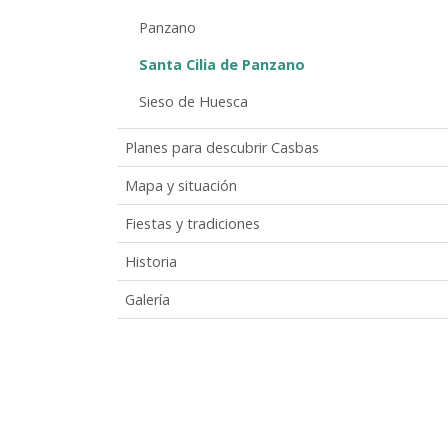
Panzano
Santa Cilia de Panzano
Sieso de Huesca
Planes para descubrir Casbas
Mapa y situación
Fiestas y tradiciones
Historia
Galería