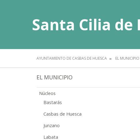
Santa Cilia de
AYUNTAMIENTO DE CASBAS DE HUESCA
EL MUNICIPIO
EL MUNICIPIO
Núcleos
Bastarás
Casbas de Huesca
Junzano
Labata