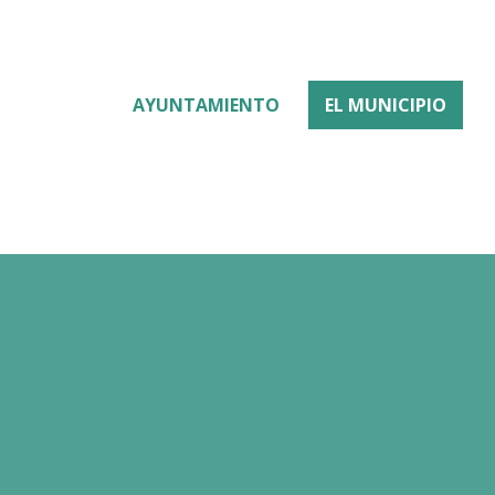
AYUNTAMIENTO
EL MUNICIPIO