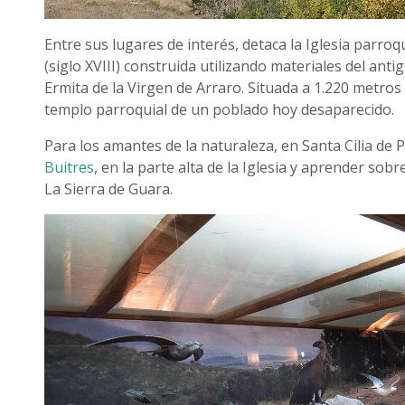
Entre sus lugares de interés, detaca la Iglesia parroq
(siglo XVIII) construida utilizando materiales del anti
Ermita de la Virgen de Arraro. Situada a 1.220 metros d
templo parroquial de un poblado hoy desaparecido.
Para los amantes de la naturaleza, en Santa Cilia de
Buitres
, en la parte alta de la Iglesia y aprender so
La Sierra de Guara.