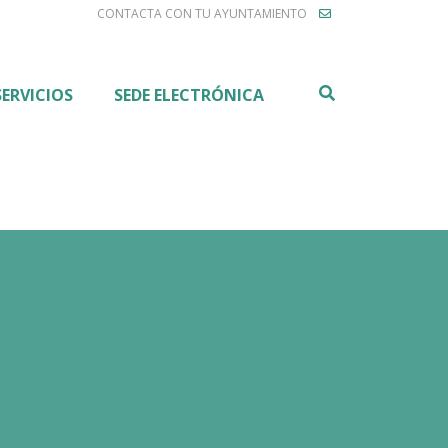
CONTACTA CON TU AYUNTAMIENTO
Buscar
SERVICIOS
SEDE ELECTRÓNICA